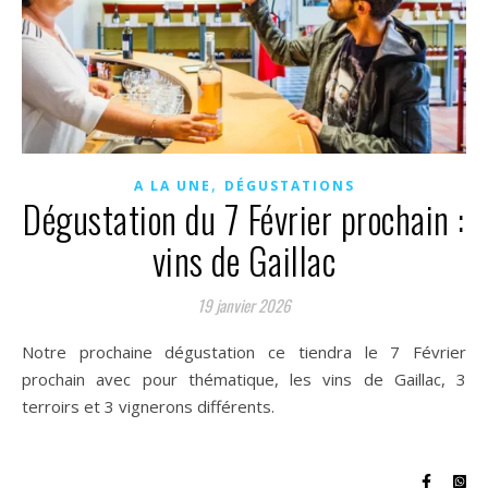
,
A LA UNE
DÉGUSTATIONS
Dégustation du 7 Février prochain :
vins de Gaillac
19 janvier 2026
Notre prochaine dégustation ce tiendra le 7 Février
prochain avec pour thématique, les vins de Gaillac, 3
terroirs et 3 vignerons différents.