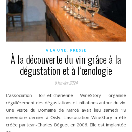
,
A LA UNE
PRESSE
À la découverte du vin grâce à la
dégustation et à l’œnologie
8 janvier 2024
L’association loir-et-chérienne WineStory organise
régulièrement des dégustations et initiations autour du vin.
Une visite du Domaine de Marcé avait lieu samedi 18
novembre dernier à Oisly. L’association WineStory a été
créée par Jean-Charles Béguet en 2006. Elle est implantée