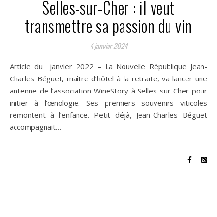
Selles-sur-Cher : il veut
transmettre sa passion du vin
4 janvier 2024
Article du janvier 2022 – La Nouvelle République Jean-
Charles Béguet, maître d’hôtel à la retraite, va lancer une
antenne de l’association WineStory à Selles-sur-Cher pour
initier à l’œnologie. Ses premiers souvenirs viticoles
remontent à l’enfance. Petit déjà, Jean-Charles Béguet
accompagnait…