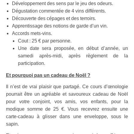
Développement des sens par le jeu des odeurs.
Dégustation commentée de 4 vins différents.
Découverte des cépages et des terroirs.
Apprentissage des notions de garde d’un vin.
Accords mets-vins.
Cout : 25 € par personne.
Une date sera proposée, en début d’année, un
samedi après-midi, après règlement de la
participation.
Et pourquoi pas un cadeau de Noël ?
Il n’est de vrai plaisir que partagé. Ce cours d’œnologie
pourrait être un agréable et savoureux cadeau de Noël
pour votre conjoint, vos amis, vos enfants, pour la
modique somme de 25 €. Vous recevrez ensuite une
carte-cadeau à glisser dans une enveloppe, sous le
sapin.