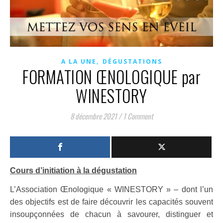
,
A LA UNE
DÉGUSTATIONS
FORMATION ŒNOLOGIQUE par
WINESTORY
8 décembre 2021
/
1 Comment
Cours d’initiation à la dégustation
L’Association Œnologique « WINESTORY » – dont l’un
des objectifs est de faire découvrir les capacités souvent
insoupçonnées de chacun à savourer, distinguer et