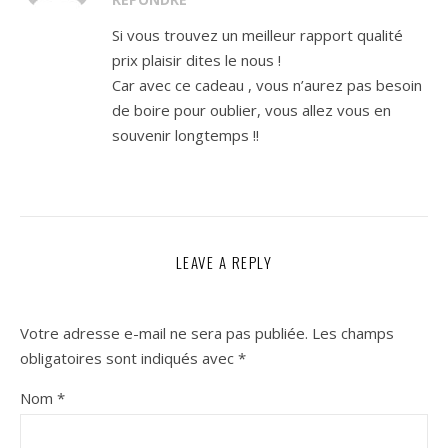
Si vous trouvez un meilleur rapport qualité
prix plaisir dites le nous !
Car avec ce cadeau , vous n’aurez pas besoin
de boire pour oublier, vous allez vous en
souvenir longtemps !!
LEAVE A REPLY
Votre adresse e-mail ne sera pas publiée.
Les champs
obligatoires sont indiqués avec
*
Nom
*