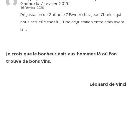
Gaillac du 7 février 2026
16 février 2026
Dégustation de Gaillac le 7 Février chez Jean-Charles qui
nous accueille chez lui . Une dégustation entre amis ayant
la…
Je crois que le bonheur nait aux hommes là où l'on
trouve de bons vins.
Léonard de Vinci