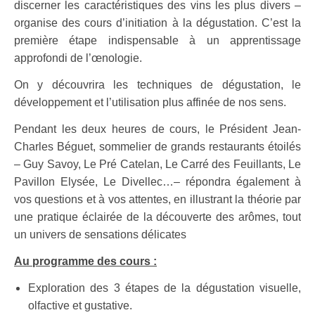
discerner les caractéristiques des vins les plus divers –
organise des cours d’initiation à la dégustation. C’est la
première étape indispensable à un apprentissage
approfondi de l’œnologie.
On y découvrira les techniques de dégustation, le
développement et l’utilisation plus affinée de nos sens.
Pendant les deux heures de cours, le Président Jean-
Charles Béguet, sommelier de grands restaurants étoilés
– Guy Savoy, Le Pré Catelan, Le Carré des Feuillants, Le
Pavillon Elysée, Le Divellec…– répondra également à
vos questions et à vos attentes, en illustrant la théorie par
une pratique éclairée de la découverte des arômes, tout
un univers de sensations délicates
Au programme des cours :
Exploration des 3 étapes de la dégustation visuelle,
olfactive et gustative.