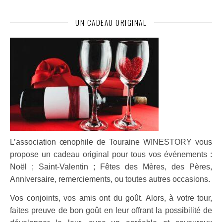
UN CADEAU ORIGINAL
L’association œnophile de Touraine WINESTORY vous
pro
pose un cadeau original pour tous vos événements :
Noël ; Saint-Valentin ; Fêtes des Mères, des Pères,
Anniversaire, remerciements, ou toutes autres occasions.
Vos conjoints, vos amis ont du goût. Alors, à votre tour,
faites preuve
de bon goût en leur offrant la possibilité de