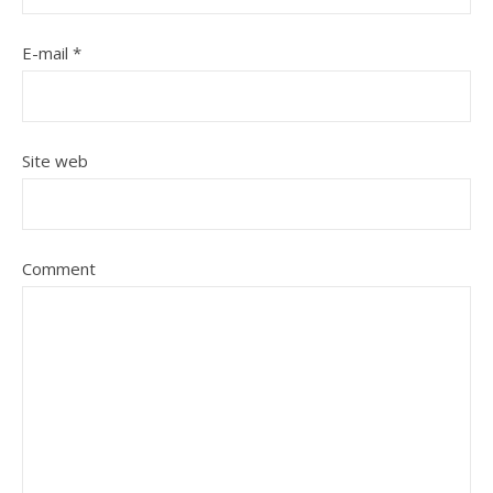
E-mail
*
Site web
Comment