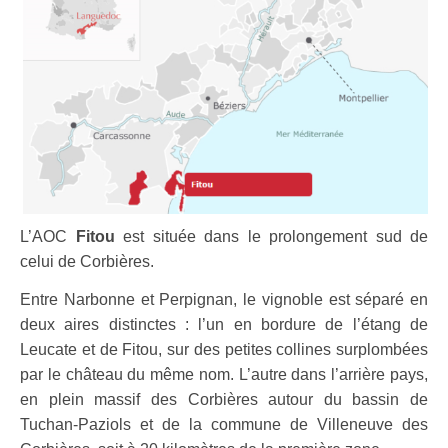
L’AOC
Fitou
est située dans le prolongement sud de
celui de Corbières.
Entre Narbonne et Perpignan, le vignoble est séparé en
deux aires distinctes : l’un en bordure de l’étang de
Leucate et de Fitou, sur des petites collines surplombées
par le château du même nom. L’autre dans l’arrière pays,
en plein massif des Corbières autour du bassin de
Tuchan-Paziols et de la commune de Villeneuve des