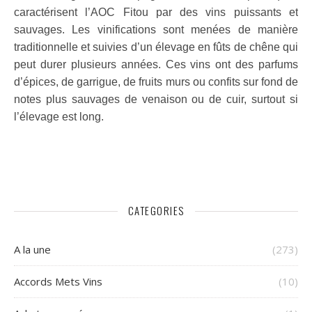
caractérisent l’AOC Fitou par des vins puissants et
sauvages. Les vinifications sont menées de manière
traditionnelle et suivies d’un élevage en fûts de chêne qui
peut durer plusieurs années. Ces vins ont des parfums
d’épices, de garrigue, de fruits murs ou confits sur fond de
notes plus sauvages de venaison ou de cuir, surtout si
l’élevage est long.
CATEGORIES
A la une
(273)
Accords Mets Vins
(10)