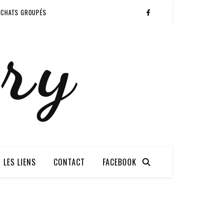
ACHATS GROUPÉS
ry
LES LIENS
CONTACT
FACEBOOK