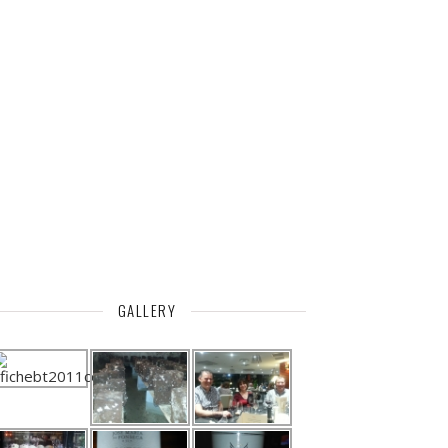
GALLERY