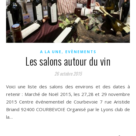
,
A LA UNE
EVÈNEMENTS
Les salons autour du vin
26 octobre 2015
Voici une liste des salons des environs et des dates à
retenir : Marché de Noël 2015, les 27,28 et 29 novembre
2015 Centre événementiel de Courbevoie 7 rue Aristide
Briand 92400 COURBEVOIE Organisé par le Lyons club de
la…