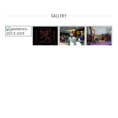
GALLERY