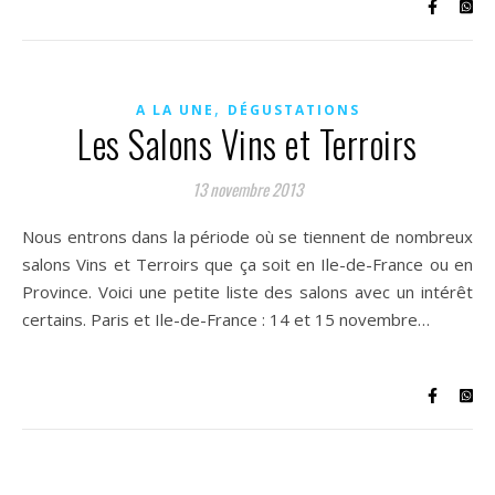
,
A LA UNE
DÉGUSTATIONS
Les Salons Vins et Terroirs
13 novembre 2013
Nous entrons dans la période où se tiennent de nombreux
salons Vins et Terroirs que ça soit en Ile-de-France ou en
Province. Voici une petite liste des salons avec un intérêt
certains. Paris et Ile-de-France : 14 et 15 novembre…