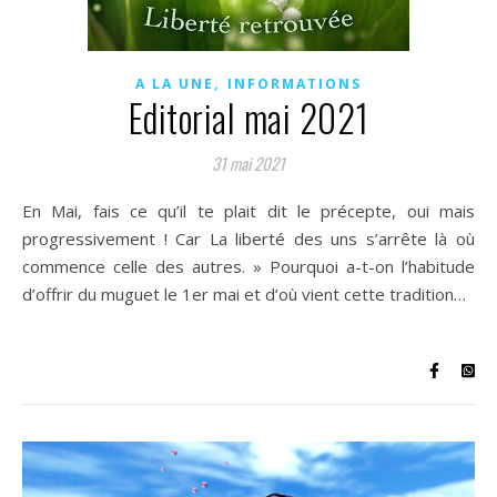
,
A LA UNE
INFORMATIONS
Editorial mai 2021
31 mai 2021
En Mai, fais ce qu’il te plait dit le précepte, oui mais
progressivement ! Car La liberté des uns s’arrête là où
commence celle des autres. » Pourquoi a-t-on l’habitude
d’offrir du muguet le 1er mai et d’où vient cette tradition…