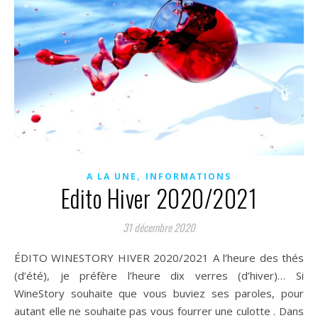
,
A LA UNE
INFORMATIONS
Edito Hiver 2020/2021
31 décembre 2020
ÉDITO WINESTORY HIVER 2020/2021 A l’heure des thés
(d’été), je préfère l’heure dix verres (d’hiver)… Si
WineStory souhaite que vous buviez ses paroles, pour
autant elle ne souhaite pas vous fourrer une culotte . Dans