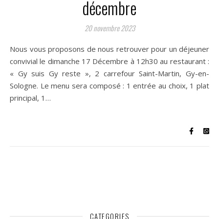
décembre
20 novembre 2023
Nous vous proposons de nous retrouver pour un déjeuner
convivial le dimanche 17 Décembre à 12h30 au restaurant :
« Gy suis Gy reste », 2 carrefour Saint-Martin, Gy-en-
Sologne. Le menu sera composé : 1 entrée au choix, 1 plat
principal, 1…
CATEGORIES