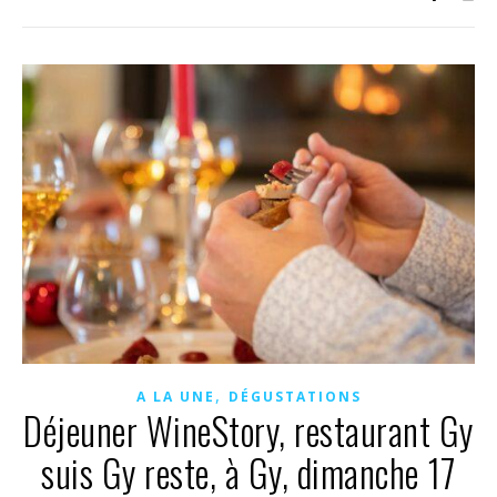
,
A LA UNE
DÉGUSTATIONS
Déjeuner WineStory, restaurant Gy
suis Gy reste, à Gy, dimanche 17