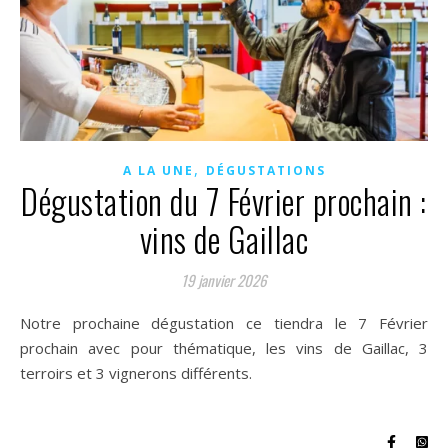
,
A LA UNE
DÉGUSTATIONS
Dégustation du 7 Février prochain :
vins de Gaillac
19 janvier 2026
Notre prochaine dégustation ce tiendra le 7 Février
prochain avec pour thématique, les vins de Gaillac, 3
terroirs et 3 vignerons différents.