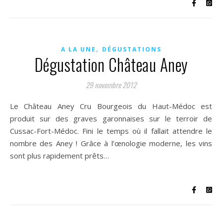
,
A LA UNE
DÉGUSTATIONS
Dégustation Château Aney
29 novembre 2012
Le Château Aney Cru Bourgeois du Haut-Médoc est
produit sur des graves garonnaises sur le terroir de
Cussac-Fort-Médoc. Fini le temps où il fallait attendre le
nombre des Aney ! Grâce à l’œnologie moderne, les vins
sont plus rapidement prêts…