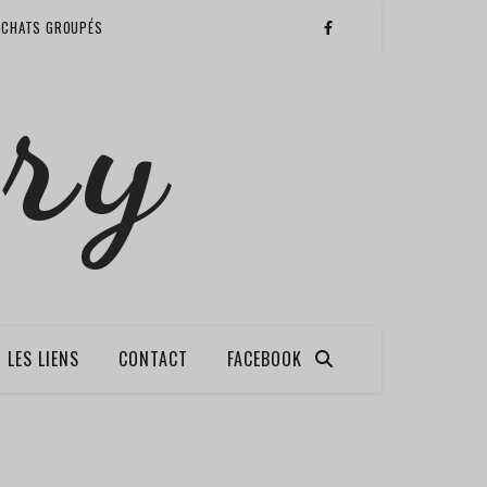
ACHATS GROUPÉS
ry
LES LIENS
CONTACT
FACEBOOK