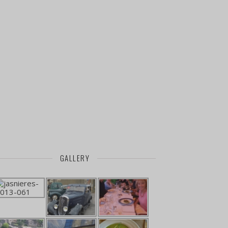
GALLERY