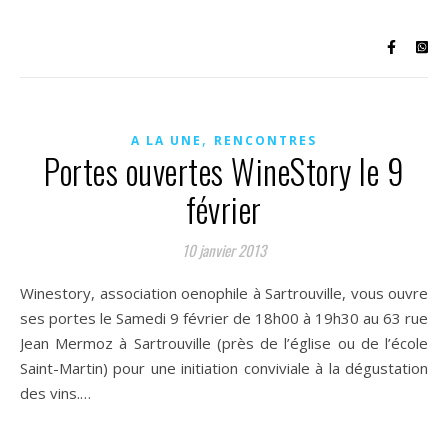
,
A LA UNE
RENCONTRES
Portes ouvertes WineStory le 9
février
10 janvier 2013
Winestory, association oenophile à Sartrouville, vous ouvre
ses portes le Samedi 9 février de 18h00 à 19h30 au 63 rue
Jean Mermoz à Sartrouville (près de l’église ou de l’école
Saint-Martin) pour une initiation conviviale à la dégustation
des vins.…