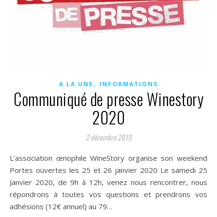
,
A LA UNE
INFORMATIONS
Communiqué de presse Winestory
2020
2 décembre 2019
L’association œnophile WineStory organise son weekend
Portes ouvertes les 25 et 26 janvier 2020 Le samedi 25
Janvier 2020, de 9h à 12h, venez nous rencontrer, nous
répondrons à toutes vos questions et prendrons vos
adhésions (12€ annuel) au 79…