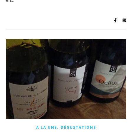
en…
,
A LA UNE
DÉGUSTATIONS