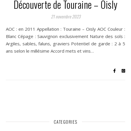
Découverte de Touraine – Oisly
21 novembre 2023
AOC : en 2011 Appellation : Touraine – Oisly AOC Couleur :
Blanc Cépage : Sauvignon exclusivement Nature des sols :
Argiles, sables, faluns, graviers Potentiel de garde : 2 à 5
ans selon le millésime Accord mets et vins…
CATEGORIES