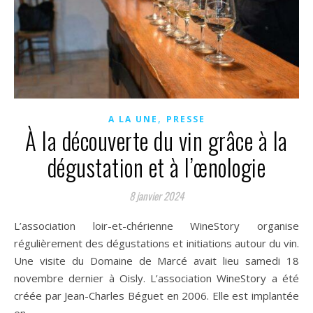
,
A LA UNE
PRESSE
À la découverte du vin grâce à la
dégustation et à l’œnologie
8 janvier 2024
L’association loir-et-chérienne WineStory organise
régulièrement des dégustations et initiations autour du vin.
Une visite du Domaine de Marcé avait lieu samedi 18
novembre dernier à Oisly. L’association WineStory a été
créée par Jean-Charles Béguet en 2006. Elle est implantée