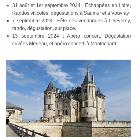
31 août et 1er septembre 2024 : Échappées en Loire,
Randos viticoles, dégustations à Saumur et à Vouvray
7 septembre 2024 : Fête des vendanges à Cheverny,
rando, dégustation, sur place.
13 septembre 2024 : Apéro concert, Dégustation
cuvées Merieau, et apéro concert, à Montrichard