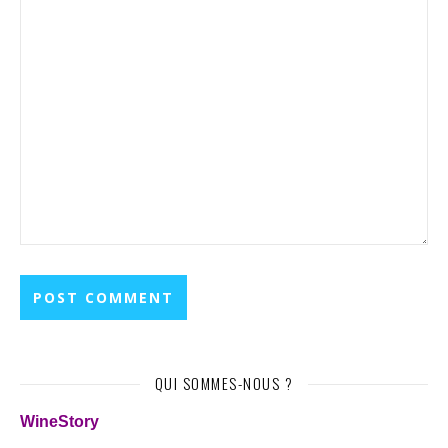
QUI SOMMES-NOUS ?
WineStory