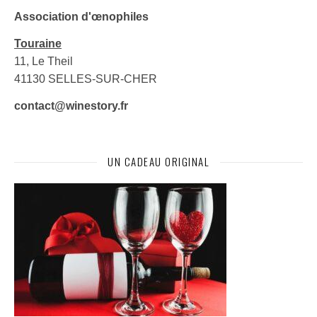
Association d'œnophiles
Touraine
11, Le Theil
41130 SELLES-SUR-CHER
contact@winestory.fr
UN CADEAU ORIGINAL