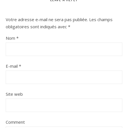
Votre adresse e-mail ne sera pas publiée.
Les champs
obligatoires sont indiqués avec
*
Nom
*
E-mail
*
Site web
Comment