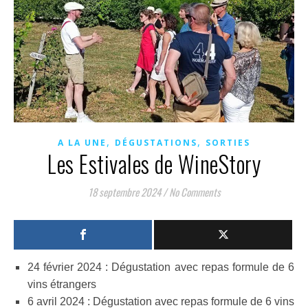
,
,
A LA UNE
DÉGUSTATIONS
SORTIES
Les Estivales de WineStory
18 septembre 2024
/
No Comments
24 février 2024 : Dégustation avec repas formule de 6
vins étrangers
6 avril 2024 : Dégustation avec repas formule de 6 vins