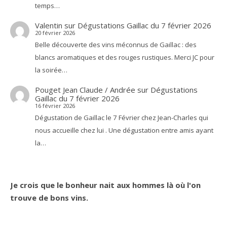
temps…
Valentin
sur
Dégustations Gaillac du 7 février 2026
20 février 2026
Belle découverte des vins méconnus de Gaillac : des
blancs aromatiques et des rouges rustiques. Merci JC pour
la soirée…
Pouget Jean Claude / Andrée
sur
Dégustations
Gaillac du 7 février 2026
16 février 2026
Dégustation de Gaillac le 7 Février chez Jean-Charles qui
nous accueille chez lui . Une dégustation entre amis ayant
la…
Je crois que le bonheur nait aux hommes là où l'on
trouve de bons vins.