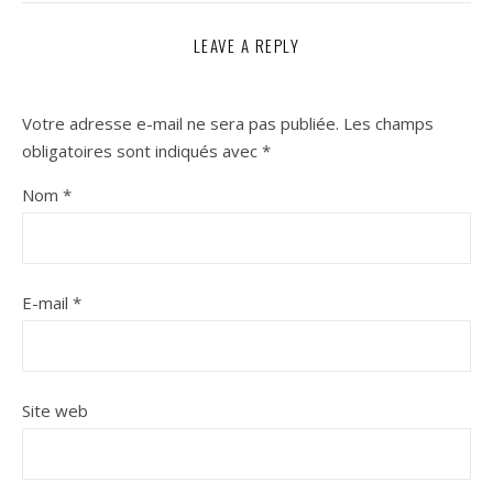
LEAVE A REPLY
Votre adresse e-mail ne sera pas publiée.
Les champs
obligatoires sont indiqués avec
*
Nom
*
E-mail
*
Site web