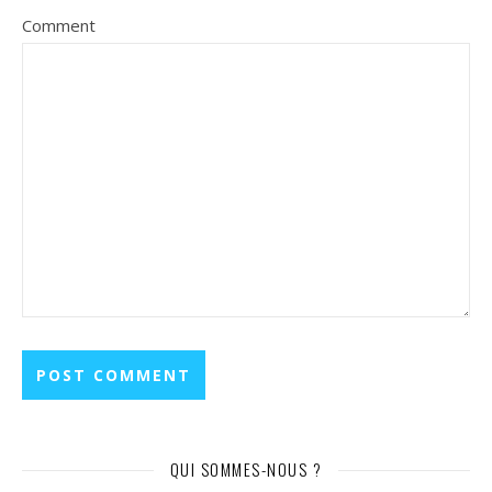
Comment
QUI SOMMES-NOUS ?