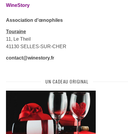
WineStory
Association d'œnophiles
Touraine
11, Le Theil
41130 SELLES-SUR-CHER
contact@winestory.fr
UN CADEAU ORIGINAL