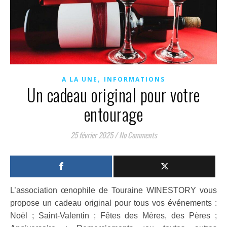
,
A LA UNE
INFORMATIONS
Un cadeau original pour votre
entourage
25 février 2025
/
No Comments
L’association œnophile de Touraine WINESTORY vous
propose un cadeau original pour tous vos événements :
Noël ; Saint-Valentin ; Fêtes des Mères, des Pères ;