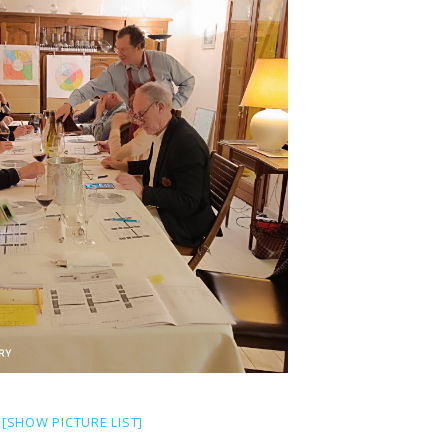
[SHOW PICTURE LIST]